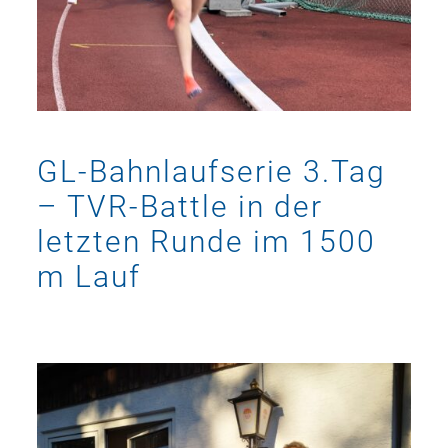
GL-Bahnlaufserie 3.Tag
– TVR-Battle in der
letzten Runde im 1500
m Lauf