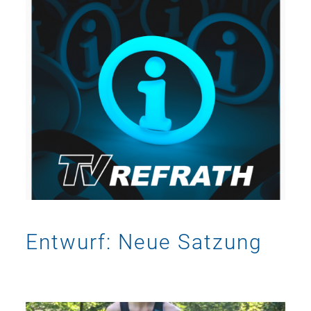
Entwurf: Neue Satzung