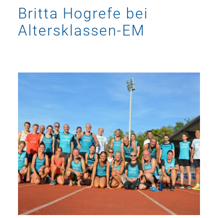
Britta Hogrefe bei
Altersklassen-EM