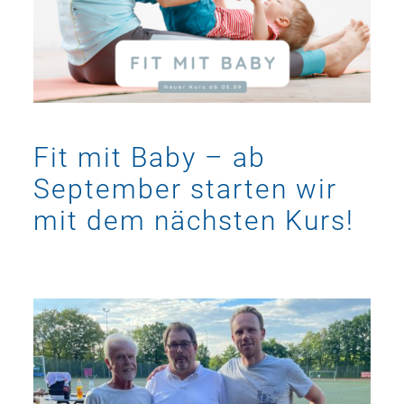
Fit mit Baby – ab
September starten wir
mit dem nächsten Kurs!