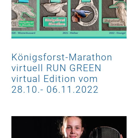
Königsforst-Marathon
virtuell RUN GREEN
virtual Edition vom
28.10.- 06.11.2022