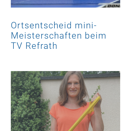
Ortsentscheid mini-
Meisterschaften beim
TV Refrath