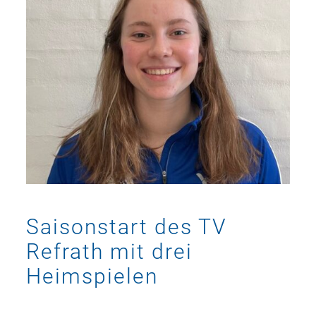
Saisonstart des TV
Refrath mit drei
Heimspielen