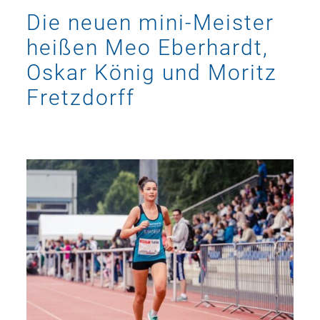
Die neuen mini-Meister
heißen Meo Eberhardt,
Oskar König und Moritz
Fretzdorff