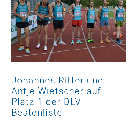
Johannes Ritter und
Antje Wietscher auf
Platz 1 der DLV-
Bestenliste