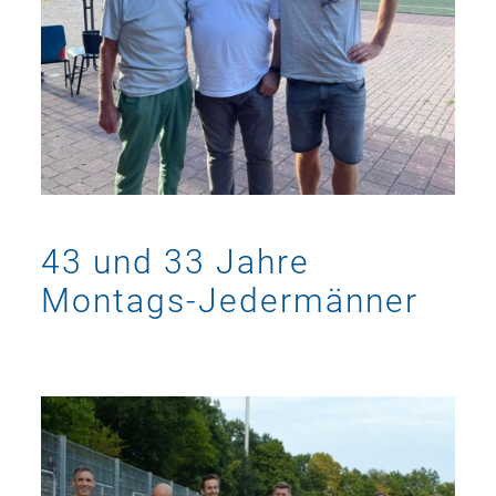
43 und 33 Jahre
Montags-Jedermänner