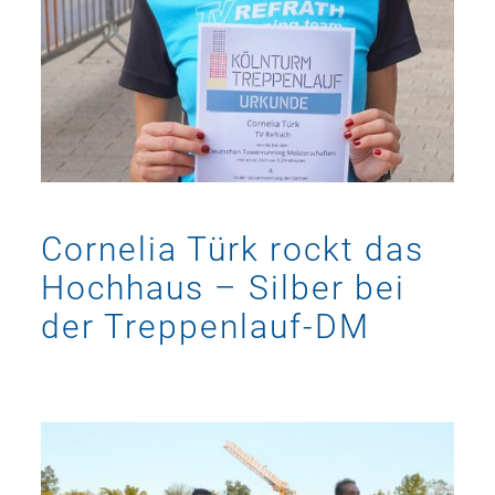
Cornelia Türk rockt das
Hochhaus – Silber bei
der Treppenlauf-DM