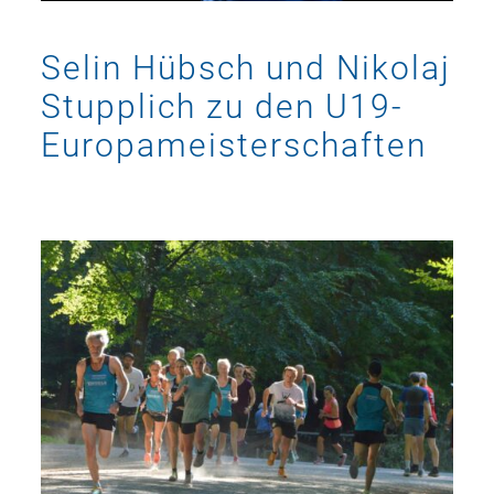
Selin Hübsch und Nikolaj
Stupplich zu den U19-
Europameisterschaften