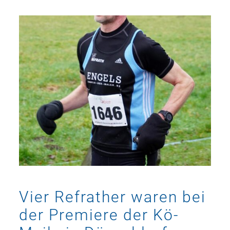
Vier Refrather waren bei
der Premiere der Kö-