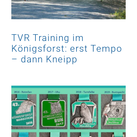
TVR Training im
Königsforst: erst Tempo
– dann Kneipp