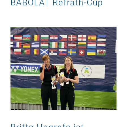
BABOLAT Refrath-Cup