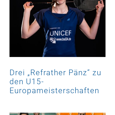
Drei „Refrather Pänz“ zu
den U15-
Europameisterschaften