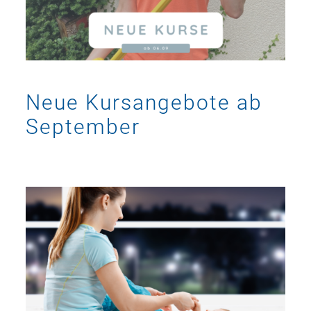
Neue Kursangebote ab
September