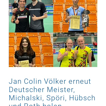
Jan Colin Völker erneut
Deutscher Meister,
Michalski, Spöri, Hübsch