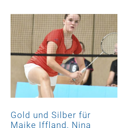
Gold und Silber für
Maike Iffland, Nina