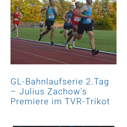
GL-Bahnlaufserie 2.Tag
– Julius Zachow‘s
Premiere im TVR-Trikot