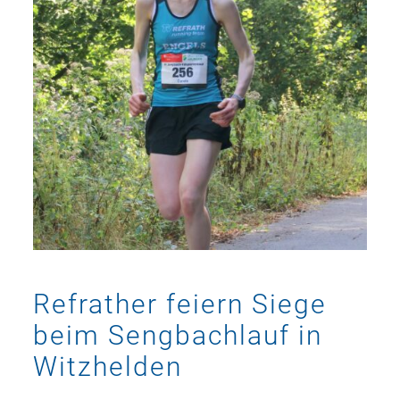
Refrather feiern Siege
beim Sengbachlauf in
Witzhelden