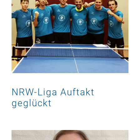
NRW-Liga Auftakt
geglückt