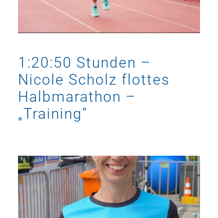
1:20:50 Stunden –
Nicole Scholz flottes
Halbmarathon –
„Training“