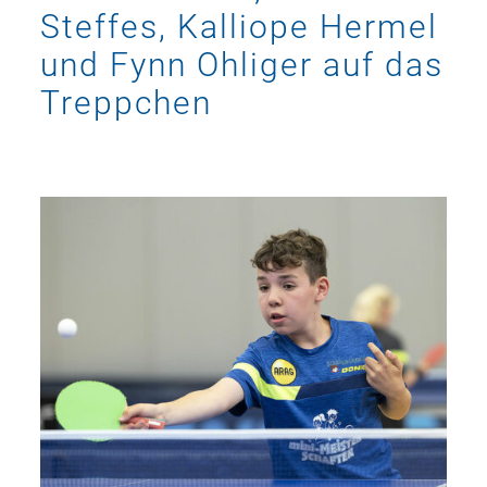
Steffes, Kalliope Hermel
und Fynn Ohliger auf das
Treppchen