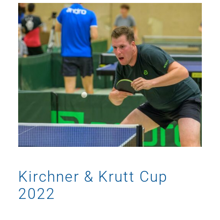
Kirchner & Krutt Cup
2022