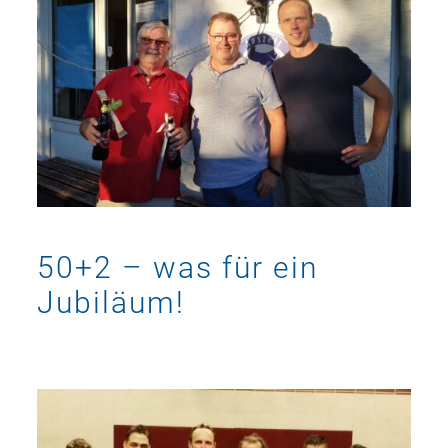
50+2 – was für ein
Jubiläum!