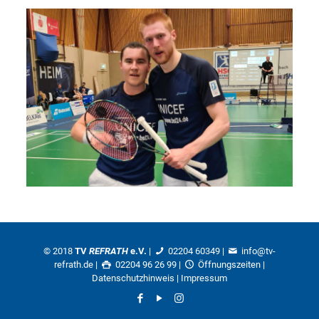
© 2018
TV
REFRATH
e.V.
|
02204 60349
|
info@tv-
refrath.de
|
02204 96 26 99 |
Öffnungszeiten
|
Datenschutzhinweis
|
Impressum