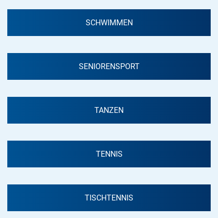
SCHWIMMEN
SENIORENSPORT
TANZEN
TENNIS
TISCHTENNIS