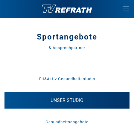
Sportangebote
& Ansprechpartner
Fit&Aktiv Gesundheitsstudio
UNSER STUDIO
Gesundheitsangebote