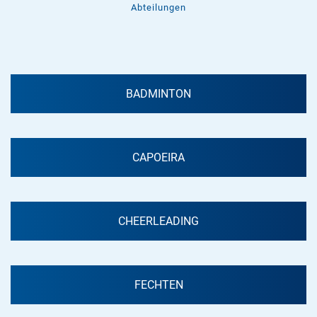
Abteilungen
BADMINTON
CAPOEIRA
CHEERLEADING
FECHTEN