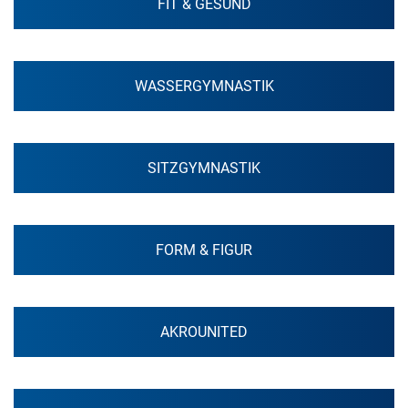
FIT & GESUND
WASSERGYMNASTIK
SITZGYMNASTIK
FORM & FIGUR
AKROUNITED