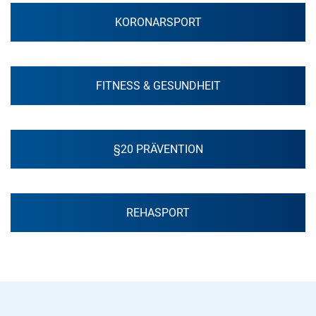
KORONARSPORT
FITNESS & GESUNDHEIT
§20 PRÄVENTION
REHASPORT