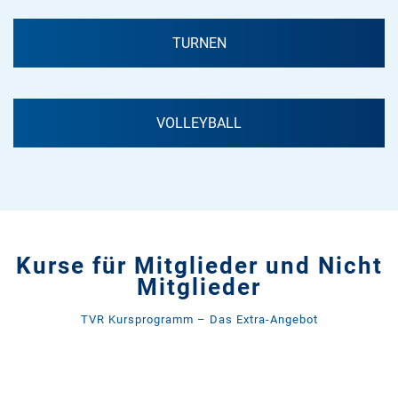
TURNEN
VOLLEYBALL
Kurse für Mitglieder und Nicht
Mitglieder
TVR Kursprogramm – Das Extra-Angebot