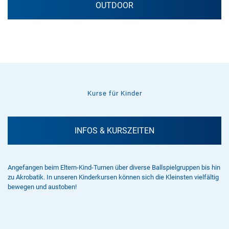
OUTDOOR
Kurse für Kinder
INFOS & KURSZEITEN
Angefangen beim Eltern-Kind-Turnen über diverse Ballspielgruppen bis hin
zu Akrobatik. In unseren Kinderkursen können sich die Kleinsten vielfältig
bewegen und austoben!