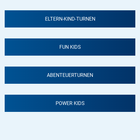
ELTERN-KIND-TURNEN
FUN KIDS
ABENTEUERTURNEN
POWER KIDS