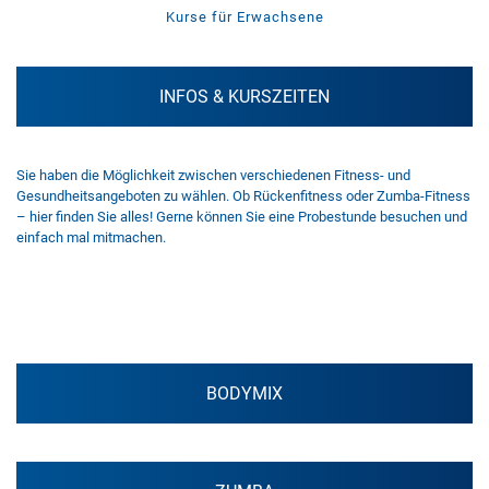
Kurse für Erwachsene
INFOS & KURSZEITEN
Sie haben die Möglichkeit zwischen verschiedenen Fitness- und
Gesundheitsangeboten zu wählen. Ob Rückenfitness oder Zumba-Fitness
– hier finden Sie alles! Gerne können Sie eine Probestunde besuchen und
einfach mal mitmachen.
BODYMIX