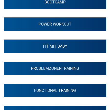
BOOTCAMP
POWER WORKOUT
FIT MIT BABY
PROBLEMZONENTRAINING
FUNCTIONAL TRAINING