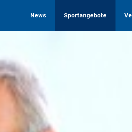
News
Sportangebote
Ve