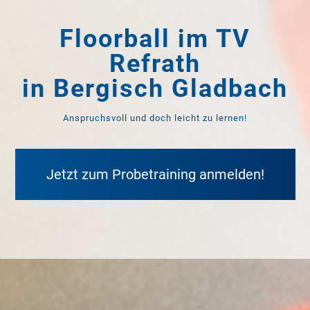
Floorball im TV
Refrath
in Bergisch Gladbach
Anspruchsvoll und doch leicht zu lernen!
Jetzt zum Probetraining anmelden!