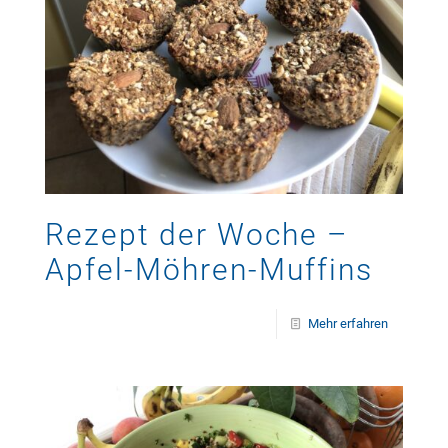
Rezept der Woche –
Apfel-Möhren-Muffins
Mehr erfahren