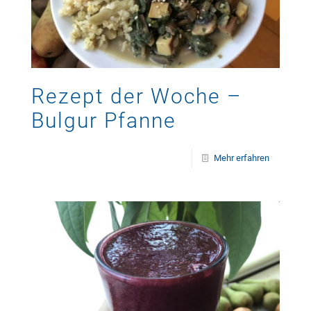
Rezept der Woche –
Bulgur Pfanne
Mehr erfahren