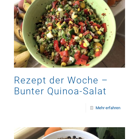
Rezept der Woche –
Bunter Quinoa-Salat
Mehr erfahren