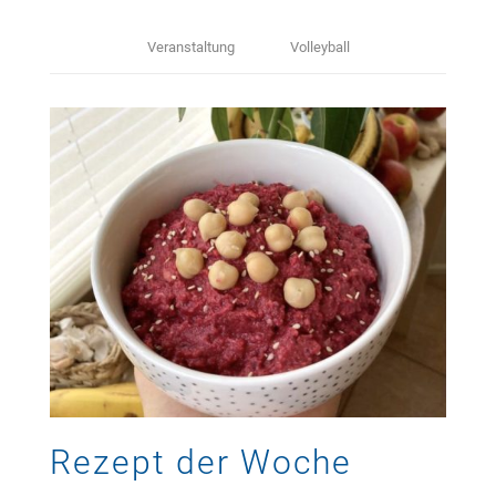
Veranstaltung
Volleyball
Rezept der Woche