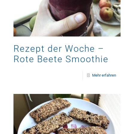
Rezept der Woche –
Rote Beete Smoothie
Mehr erfahren