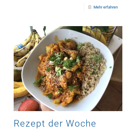
Mehr erfahren
Rezept der Woche