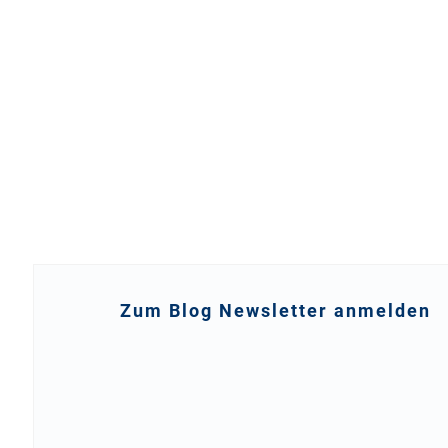
Zum Blog Newsletter anmelden