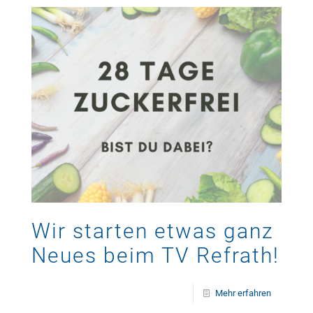
Wir starten etwas ganz
Neues beim TV Refrath!
Mehr erfahren