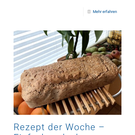
Mehr erfahren
Rezept der Woche –