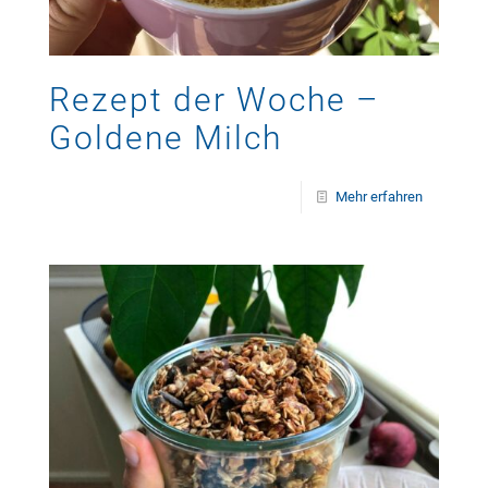
Rezept der Woche –
Goldene Milch
Mehr erfahren