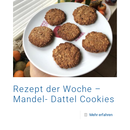
Rezept der Woche –
Mandel- Dattel Cookies
Mehr erfahren