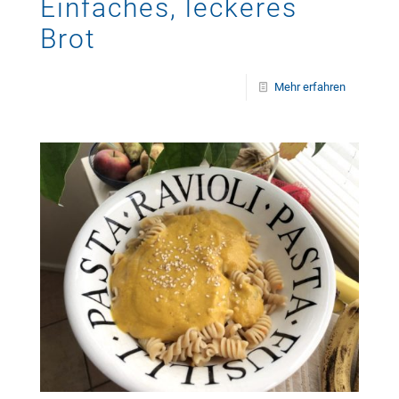
Einfaches, leckeres
Brot
Mehr erfahren