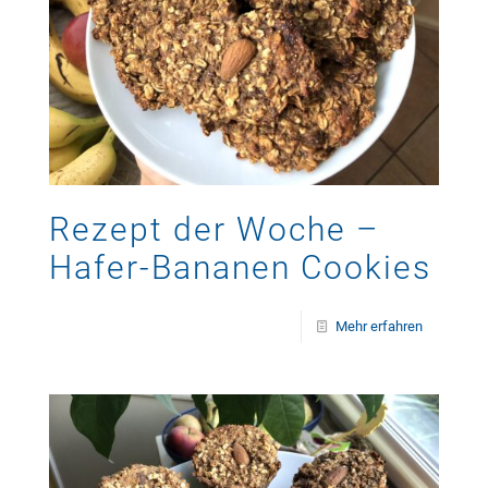
Rezept der Woche –
Hafer-Bananen Cookies
Mehr erfahren