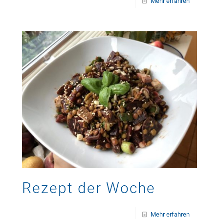
Mehr erfahren
Rezept der Woche
Mehr erfahren