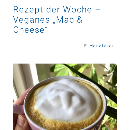
Rezept der Woche –
Veganes „Mac &
Cheese“
Mehr erfahren