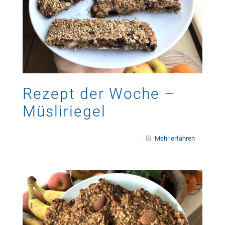
Rezept der Woche –
Müsliriegel
Mehr erfahren