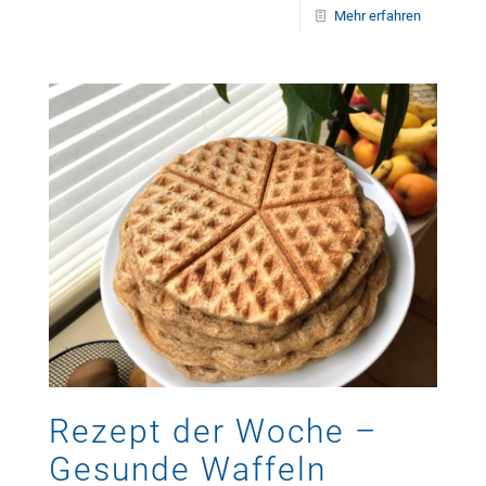
Mehr erfahren
Rezept der Woche –
Gesunde Waffeln