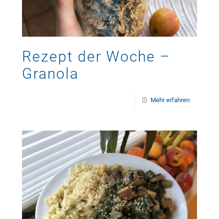
Rezept der Woche –
Granola
Mehr erfahren