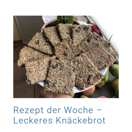
Rezept der Woche –
Leckeres Knäckebrot