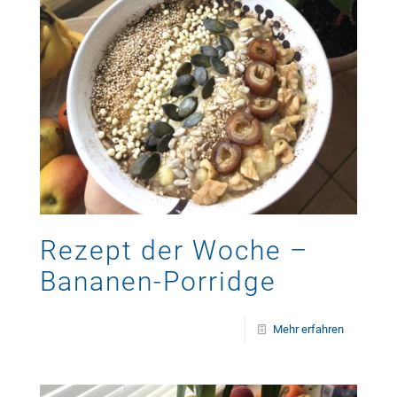
Rezept der Woche –
Bananen-Porridge
Mehr erfahren