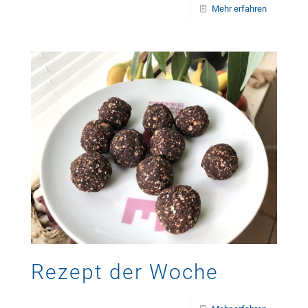
Mehr erfahren
Rezept der Woche