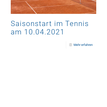
Saisonstart im Tennis
am 10.04.2021
Mehr erfahren