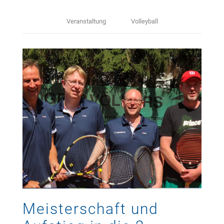
Veranstaltung
Volleyball
Meisterschaft und