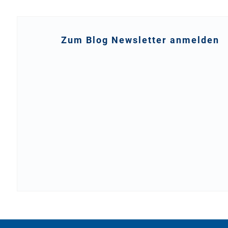
Zum Blog Newsletter anmelden