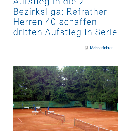
Aufstieg in die 2.
Bezirksliga: Refrather
Herren 40 schaffen
dritten Aufstieg in Serie
Mehr erfahren