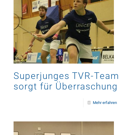
Superjunges TVR-Team
sorgt für Überraschung
Mehr erfahren