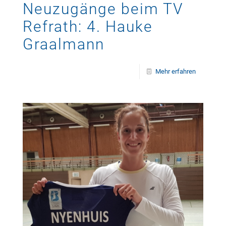
Neuzugänge beim TV
Refrath: 4. Hauke
Graalmann
Mehr erfahren