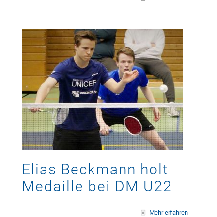
Elias Beckmann holt
Medaille bei DM U22
Mehr erfahren