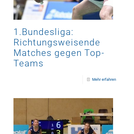
1.Bundesliga:
Richtungsweisende
Matches gegen Top-
Teams
Mehr erfahren