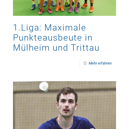
1.Liga: Maximale
Punkteausbeute in
Mülheim und Trittau
Mehr erfahren