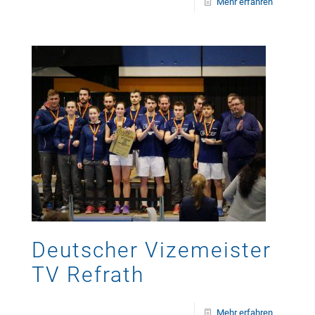
Mehr erfahren
Deutscher Vizemeister
TV Refrath
Mehr erfahren