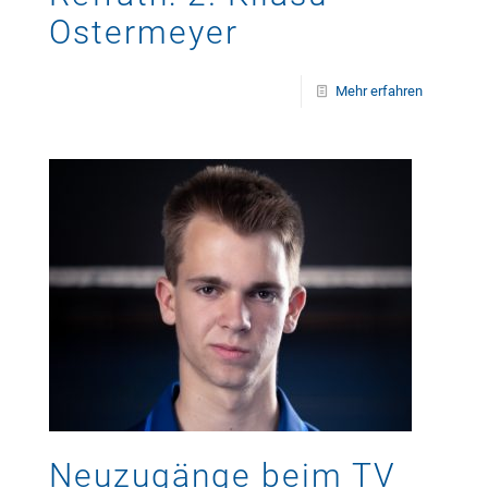
Ostermeyer
Mehr erfahren
Neuzugänge beim TV