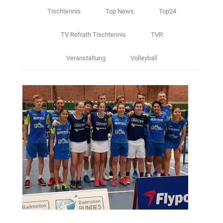
Tischtennis
Top News
Top24
TV Refrath Tischtennis
TVR
Veranstaltung
Volleyball