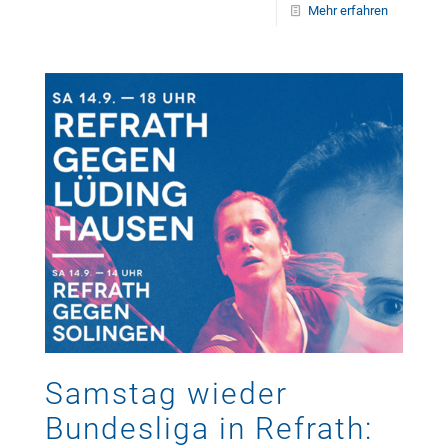
Mehr erfahren
Samstag wieder
Bundesliga in Refrath: