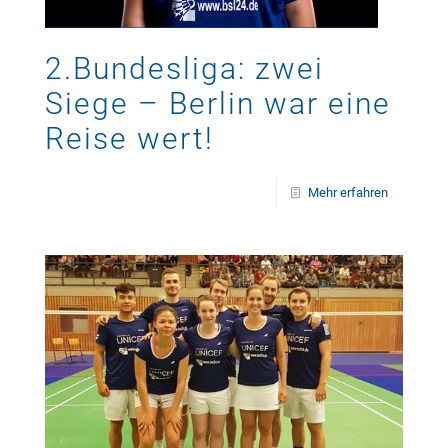
2.Bundesliga: zwei
Siege – Berlin war eine
Reise wert!
Mehr erfahren