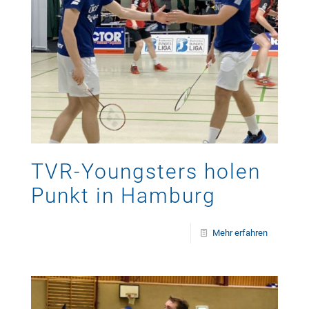
TVR-Youngsters holen
Punkt in Hamburg
Mehr erfahren