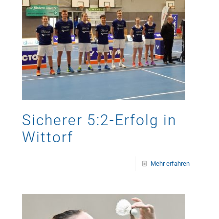
Sicherer 5:2-Erfolg in
Wittorf
Mehr erfahren