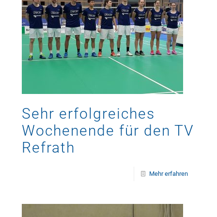
Sehr erfolgreiches
Wochenende für den TV
Refrath
Mehr erfahren