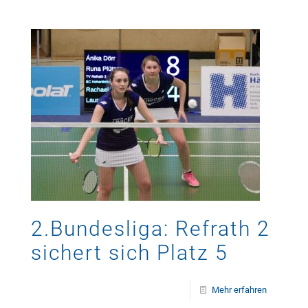
2.Bundesliga: Refrath 2
sichert sich Platz 5
Mehr erfahren