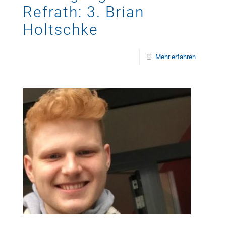
Refrath: 3. Brian
Holtschke
Mehr erfahren