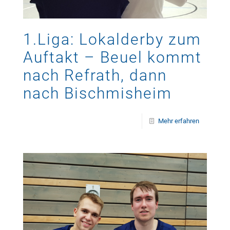
1.Liga: Lokalderby zum
Auftakt – Beuel kommt
nach Refrath, dann
nach Bischmisheim
Mehr erfahren