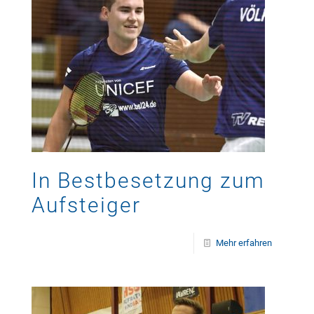
In Bestbesetzung zum
Aufsteiger
Mehr erfahren