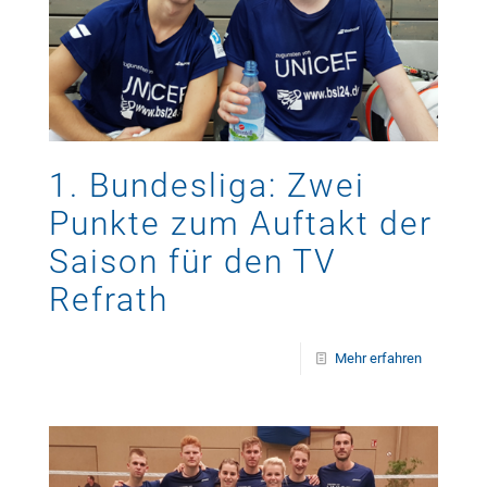
1. Bundesliga: Zwei
Punkte zum Auftakt der
Saison für den TV
Refrath
Mehr erfahren