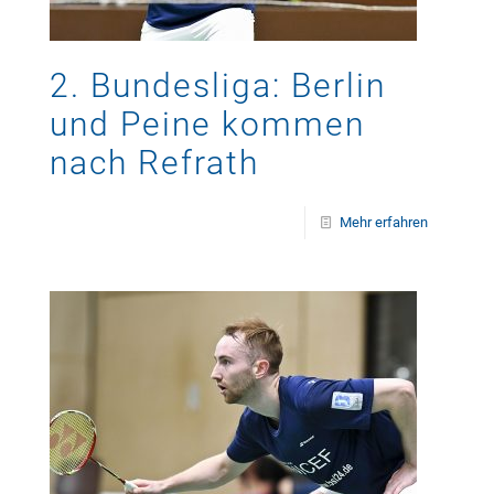
2. Bundesliga: Berlin
und Peine kommen
nach Refrath
Mehr erfahren