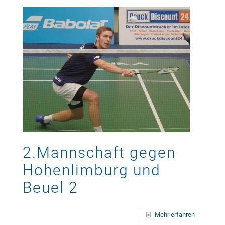
2.Mannschaft gegen
Hohenlimburg und
Beuel 2
Mehr erfahren