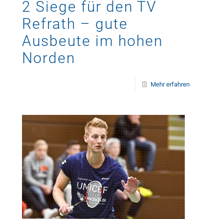
2 Siege für den TV
Refrath – gute
Ausbeute im hohen
Norden
Mehr erfahren