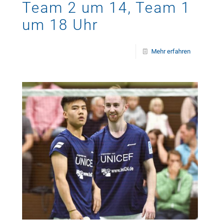
Team 2 um 14, Team 1
um 18 Uhr
Mehr erfahren