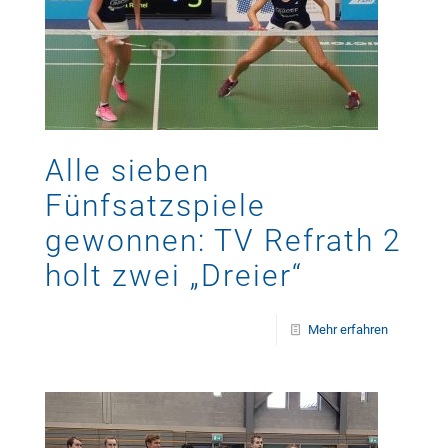
Alle sieben
Fünfsatzspiele
gewonnen: TV Refrath 2
holt zwei „Dreier“
Mehr erfahren