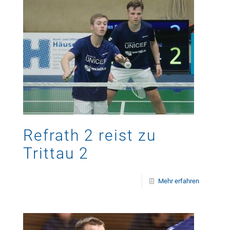
Refrath 2 reist zu
Trittau 2
Mehr erfahren