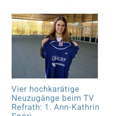
Vier hochkarätige
Neuzugänge beim TV
Refrath: 1. Ann-Kathrin