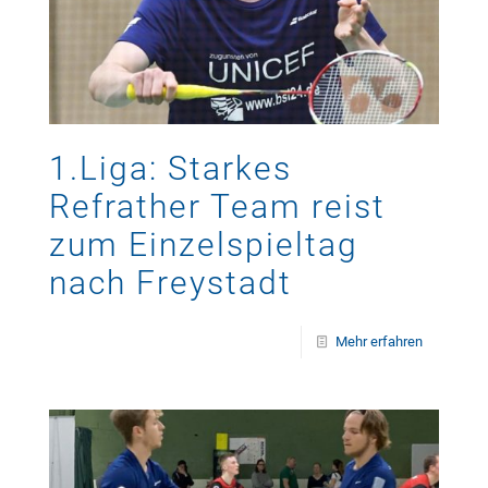
1.Liga: Starkes
Refrather Team reist
zum Einzelspieltag
nach Freystadt
Mehr erfahren