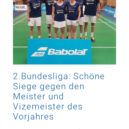
2.Bundesliga: Schöne
Siege gegen den
Meister und
Vizemeister des
Vorjahres