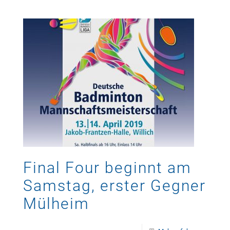
Final Four beginnt am
Samstag, erster Gegner
Mülheim