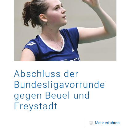
Abschluss der
Bundesligavorrunde
gegen Beuel und
Freystadt
Mehr erfahren