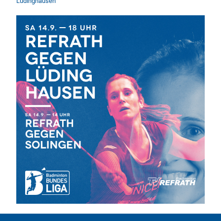
Lüdinghausen