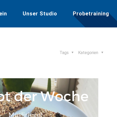
ein
Unser Studio
Probetraining
Tags
Kategorien