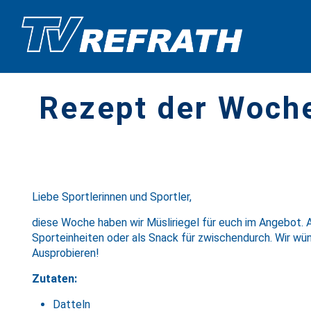
Rezept der Woche
Liebe Sportlerinnen und Sportler,
diese Woche haben wir Müsliriegel für euch im Angebot. Al
Sporteinheiten oder als Snack für zwischendurch. Wir wü
Ausprobieren!
Zutaten:
Datteln