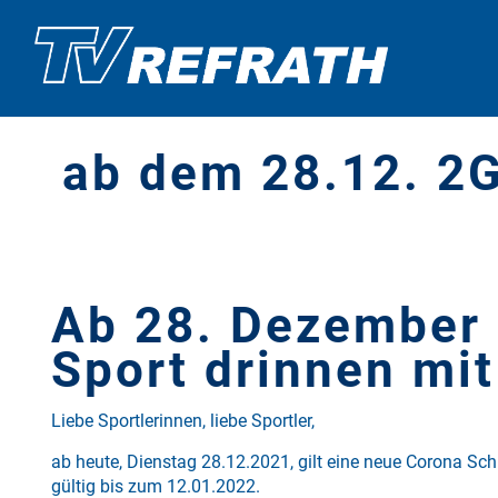
ab dem 28.12. 2G
Ab 28. Dezember
Sport drinnen mi
Liebe Sportlerinnen, liebe Sportler,
ab heute, Dienstag 28.12.2021, gilt eine neue Corona Sch
gültig bis zum 12.01.2022.