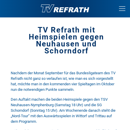
TV Refrath mit
Heimspielen gegen
Neuhausen und
Schorndorf
Nachdem der Monat September für das Bundesligateam des TV
Refrath nicht ganz so verlaufen ist, wie man es sich vorgestellt
hat, möchte man in den kommenden vier Spieltagen im Oktober
nun die notwendigen Punkte sammeln.
Den Auftakt machen die beiden Heimspiele gegen den TSV
Neuhausen-Nymphenburg (Samstag 18 Uhr) und die SG
Schorndorf (Sonntag 15 Uhr). Am Wochenende danach steht die
„Nord-Tour“ mit den Auswärtsspielen in Wittorf und Trittau auf
dem Programm.