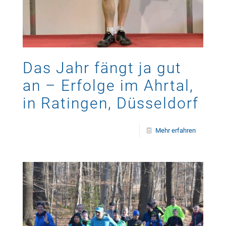
Das Jahr fängt ja gut
an – Erfolge im Ahrtal,
in Ratingen, Düsseldorf
Mehr erfahren