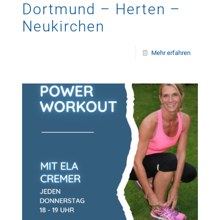
Dortmund – Herten –
Neukirchen
Mehr erfahren