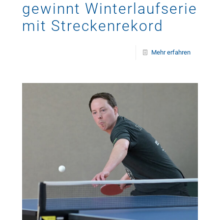
gewinnt Winterlaufserie
mit Streckenrekord
Mehr erfahren