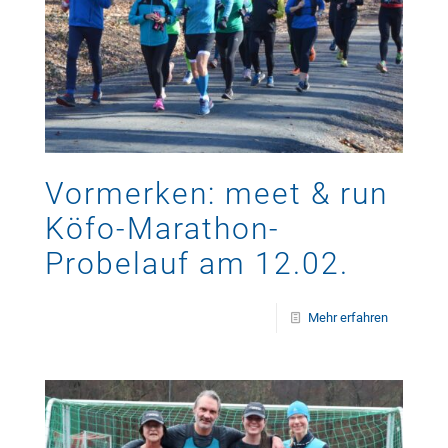
Vormerken: meet & run
Köfo-Marathon-
Probelauf am 12.02.
Mehr erfahren