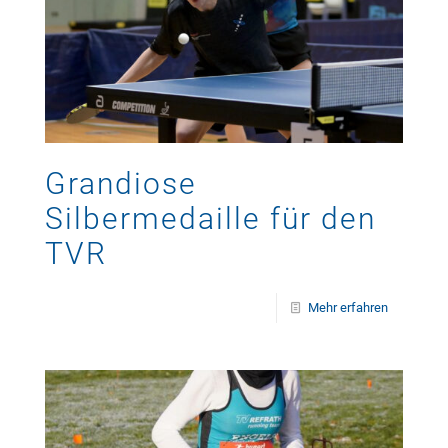
Grandiose
Silbermedaille für den
TVR
Mehr erfahren