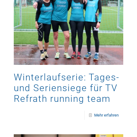
Winterlaufserie: Tages-
und Seriensiege für TV
Refrath running team
Mehr erfahren