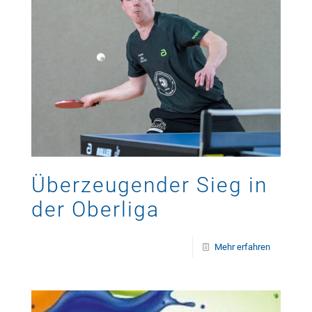
Überzeugender Sieg in
der Oberliga
Mehr erfahren