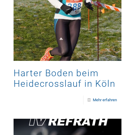
Harter Boden beim
Heidecrosslauf in Köln
Mehr erfahren