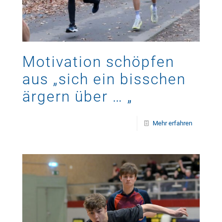
Motivation schöpfen
aus „sich ein bisschen
ärgern über … „
Mehr erfahren