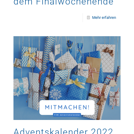
dem Finalwochenende
Mehr erfahren
Adventskalender 2022