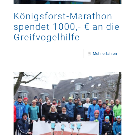
Königsforst-Marathon
spendet 1000,- € an die
Greifvogelhilfe
Mehr erfahren