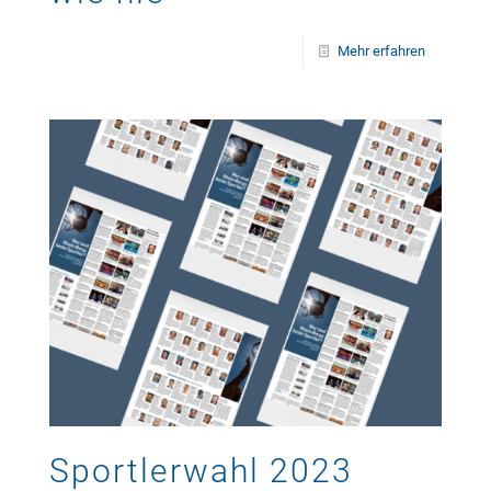
Mehr erfahren
Sportlerwahl 2023