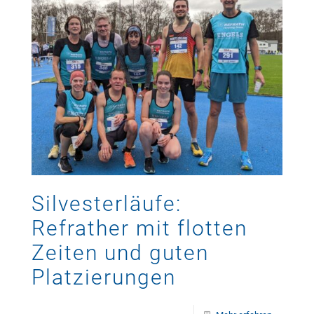
Silvesterläufe:
Refrather mit flotten
Zeiten und guten
Platzierungen