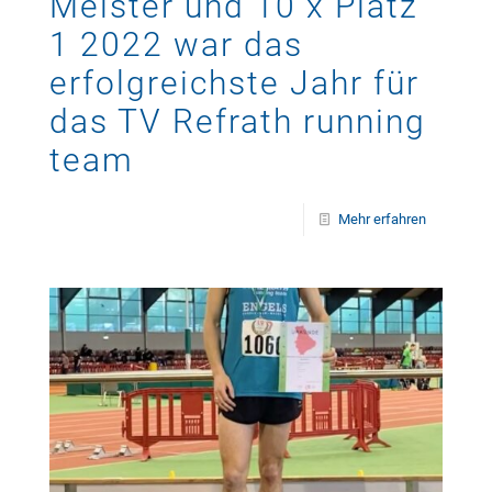
Meister und 10 x Platz
1 2022 war das
erfolgreichste Jahr für
das TV Refrath running
team
Mehr erfahren