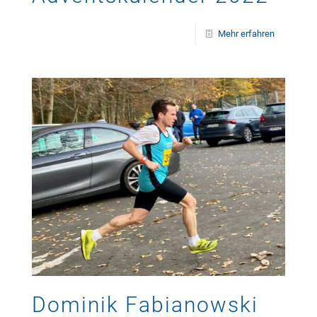
Mehr erfahren
Dominik Fabianowski