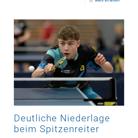
Mehr erfahren
Deutliche Niederlage
beim Spitzenreiter