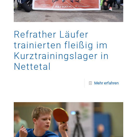
Refrather Läufer
trainierten fleißig im
Kurztrainingslager in
Nettetal
Mehr erfahren