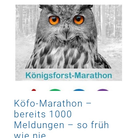
Köfo-Marathon –
bereits 1000
Meldungen – so früh
wie nie