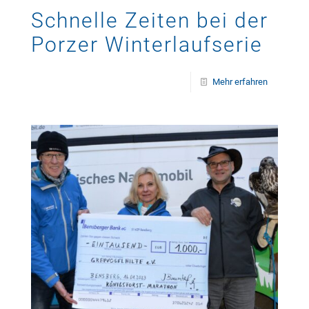
Schnelle Zeiten bei der
Porzer Winterlaufserie
Mehr erfahren