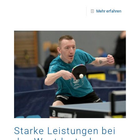
Mehr erfahren
Starke Leistungen bei