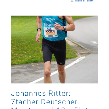
Mehr erfahren
Johannes Ritter:
7facher Deutscher