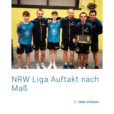
NRW Liga Auftakt nach
Maß
Mehr erfahren