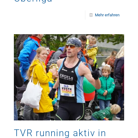
Mehr erfahren
TVR running aktiv in