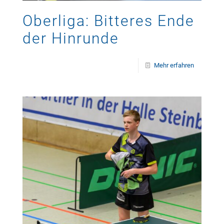
Oberliga: Bitteres Ende
der Hinrunde
Mehr erfahren