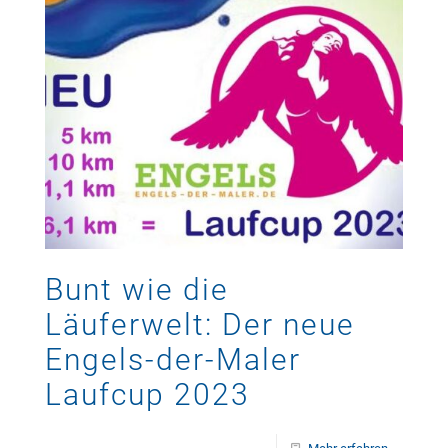
Bunt wie die
Läuferwelt: Der neue
Engels-der-Maler
Laufcup 2023