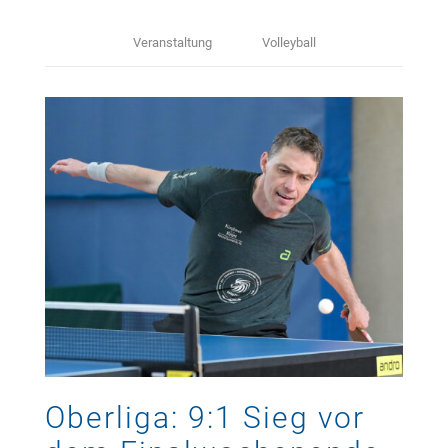
Veranstaltung
Volleyball
Oberliga: 9:1 Sieg vor