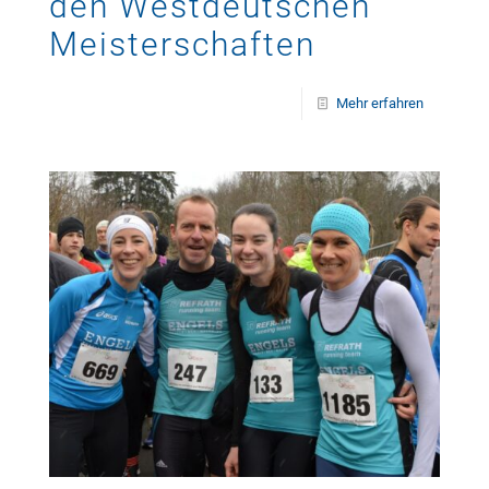
den Westdeutschen
Meisterschaften
Mehr erfahren