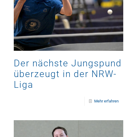
Der nächste Jungspund
überzeugt in der NRW-
Liga
Mehr erfahren