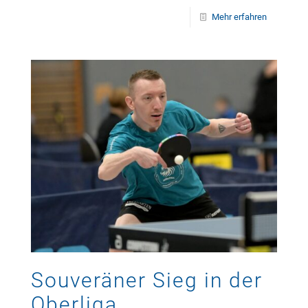
Mehr erfahren
Souveräner Sieg in der
Oberliga