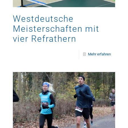
Westdeutsche
Meisterschaften mit
vier Refrathern
Mehr erfahren