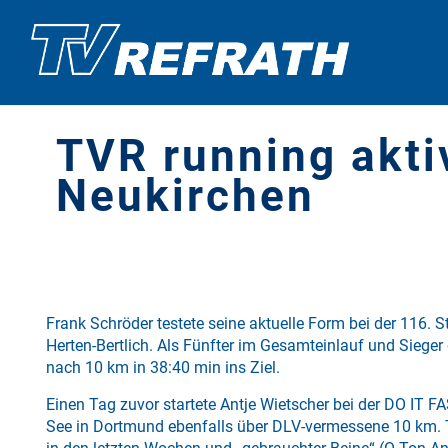
TVR running akti
Neukirchen
Frank Schröder testete seine aktuelle Form bei der 116. 
Herten-Bertlich. Als Fünfter im Gesamteinlauf und Sieger
nach 10 km in 38:40 min ins Ziel.
Einen Tag zuvor startete Antje Wietscher bei der DO IT F
See in Dortmund ebenfalls über DLV-vermessene 10 km. 