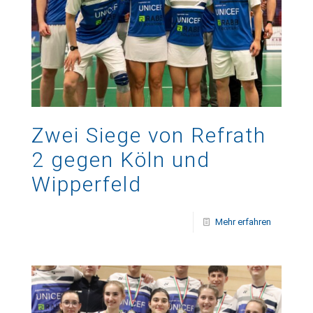
Zwei Siege von Refrath
2 gegen Köln und
Wipperfeld
Mehr erfahren