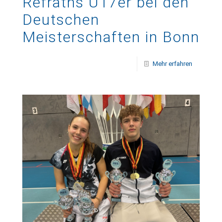
Refraths U17er bei den
Deutschen
Meisterschaften in Bonn
Mehr erfahren