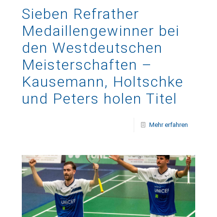
Sieben Refrather
Medaillengewinner bei
den Westdeutschen
Meisterschaften –
Kausemann, Holtschke
und Peters holen Titel
Mehr erfahren