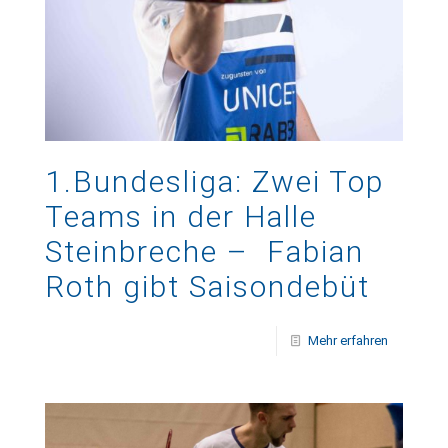
1.Bundesliga: Zwei Top
Teams in der Halle
Steinbreche – Fabian
Roth gibt Saisondebüt
Mehr erfahren