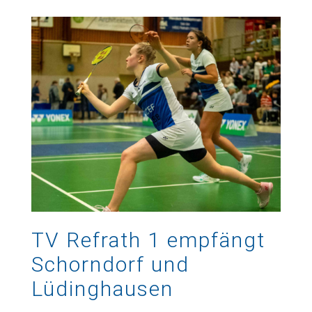
TV Refrath 1 empfängt
Schorndorf und
Lüdinghausen