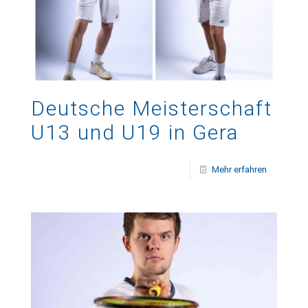
Deutsche Meisterschaft
U13 und U19 in Gera
Mehr erfahren