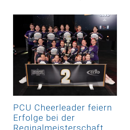
PCU Cheerleader feiern
Erfolge bei der
Reginalmeisterschaft