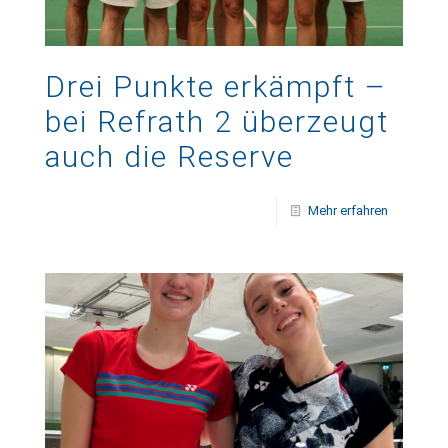
Drei Punkte erkämpft –
bei Refrath 2 überzeugt
auch die Reserve
Mehr erfahren