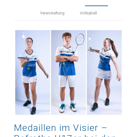
Veranstaltung
Volleyball
Medaillen im Visier –