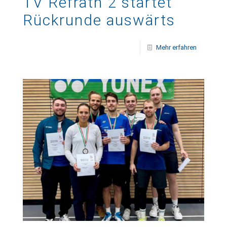
TV Refrath 2 startet
Rückrunde auswärts
Mehr erfahren