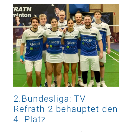
2.Bundesliga: TV
Refrath 2 behauptet den
4. Platz