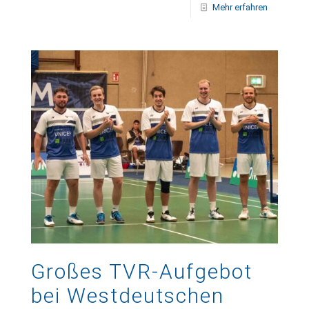
Mehr erfahren
Großes TVR-Aufgebot
bei Westdeutschen