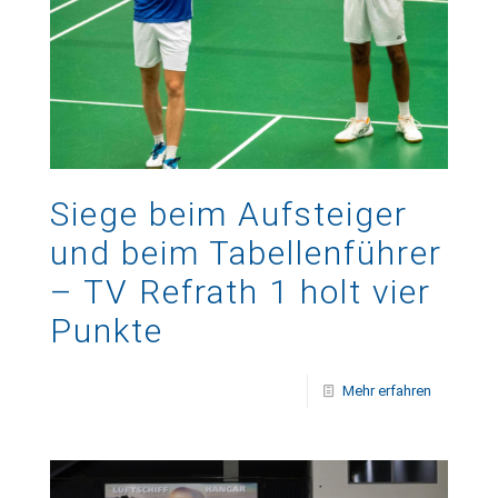
Siege beim Aufsteiger
und beim Tabellenführer
– TV Refrath 1 holt vier
Punkte
Mehr erfahren