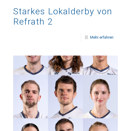
Starkes Lokalderby von
Refrath 2
Mehr erfahren