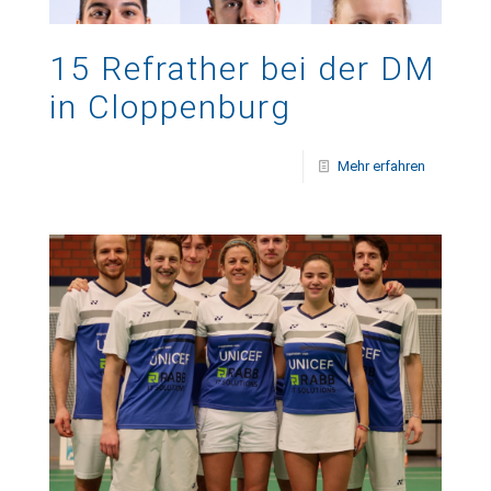
15 Refrather bei der DM
in Cloppenburg
Mehr erfahren