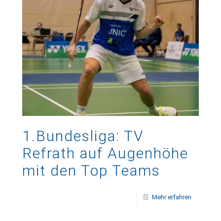
1.Bundesliga: TV
Refrath auf Augenhöhe
mit den Top Teams
Mehr erfahren