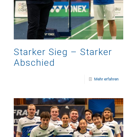
Starker Sieg – Starker
Abschied
Mehr erfahren