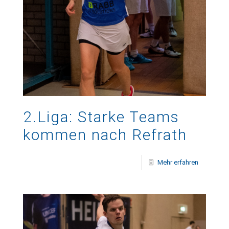
2.Liga: Starke Teams
kommen nach Refrath
Mehr erfahren