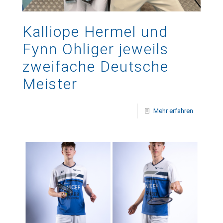
Kalliope Hermel und
Fynn Ohliger jeweils
zweifache Deutsche
Meister
Mehr erfahren