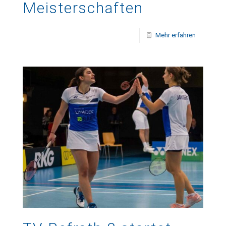
Meisterschaften
Mehr erfahren