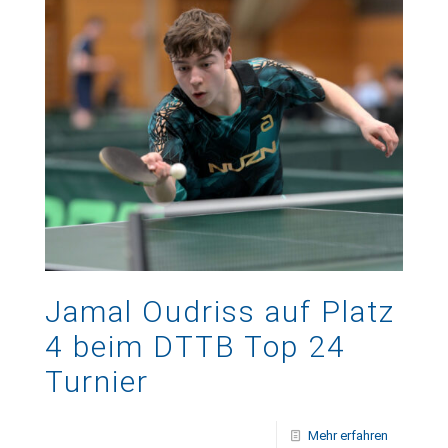
Jamal Oudriss auf Platz
4 beim DTTB Top 24
Turnier
Mehr erfahren