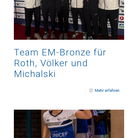
Team EM-Bronze für
Roth, Völker und
Michalski
Mehr erfahren