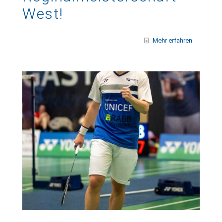
West!
Mehr erfahren