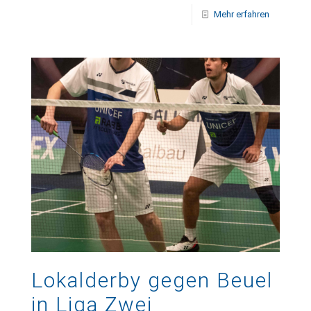
Mehr erfahren
Lokalderby gegen Beuel
in Liga Zwei