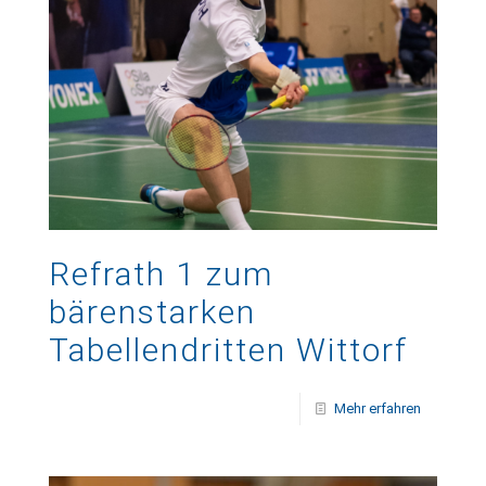
Refrath 1 zum
bärenstarken
Tabellendritten Wittorf
Mehr erfahren