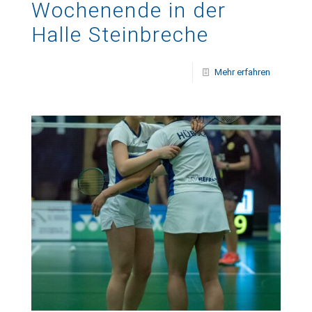
Wochenende in der
Halle Steinbreche
Mehr erfahren