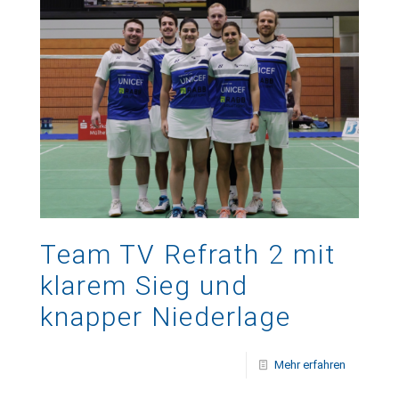
Team TV Refrath 2 mit
klarem Sieg und
knapper Niederlage
Mehr erfahren