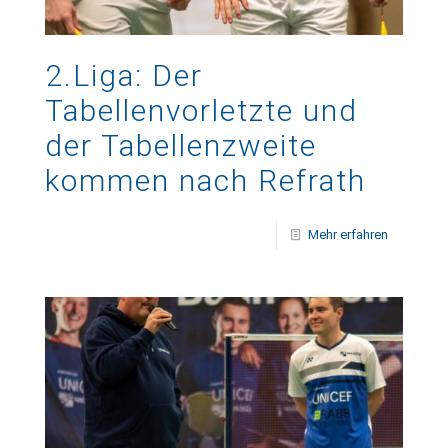
2.Liga: Der
Tabellenvorletzte und
der Tabellenzweite
kommen nach Refrath
Mehr erfahren