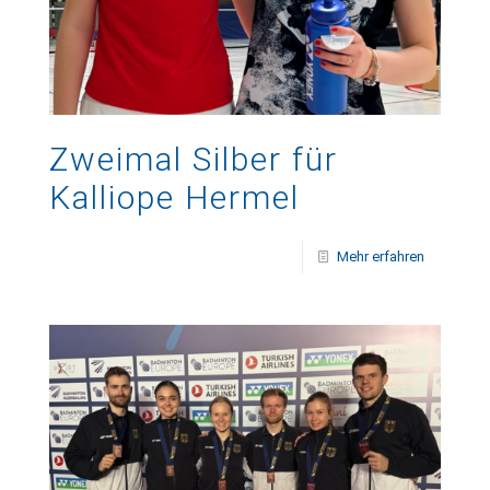
Zweimal Silber für
Kalliope Hermel
Mehr erfahren