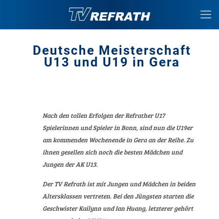
Deutsche Meisterschaft
U13 und U19 in Gera
Nach den tollen Erfolgen der Refrather U17
Spielerinnen und Spieler in Bonn, sind nun die U19er
am kommenden Wochenende in Gera an der Reihe. Zu
ihnen gesellen sich noch die besten Mädchen und
Jungen der AK U13.
Der TV Refrath ist mit Jungen und Mädchen in beiden
Altersklassen vertreten. Bei den Jüngsten starten die
Geschwister Kailynn und Ian Huang, letzterer gehört