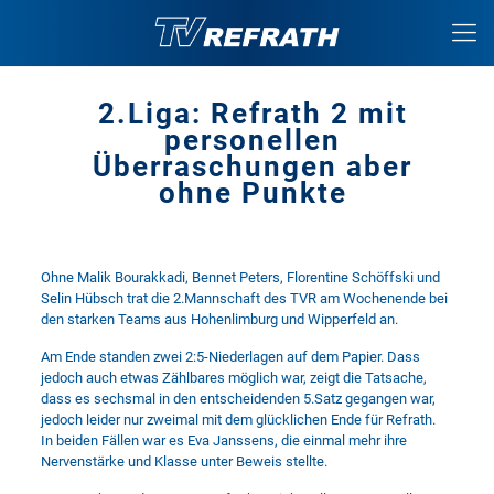
2.Liga: Refrath 2 mit
personellen
Überraschungen aber
ohne Punkte
Ohne Malik Bourakkadi, Bennet Peters, Florentine Schöffski und
Selin Hübsch trat die 2.Mannschaft des TVR am Wochenende bei
den starken Teams aus Hohenlimburg und Wipperfeld an.
Am Ende standen zwei 2:5-Niederlagen auf dem Papier. Dass
jedoch auch etwas Zählbares möglich war, zeigt die Tatsache,
dass es sechsmal in den entscheidenden 5.Satz gegangen war,
jedoch leider nur zweimal mit dem glücklichen Ende für Refrath.
In beiden Fällen war es Eva Janssens, die einmal mehr ihre
Nervenstärke und Klasse unter Beweis stellte.