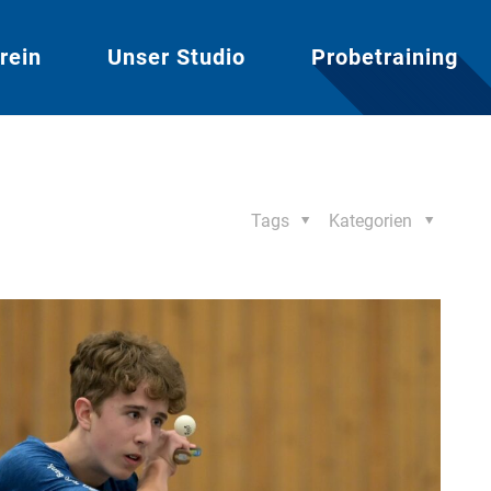
rein
Unser Studio
Probetraining
Tags
Kategorien