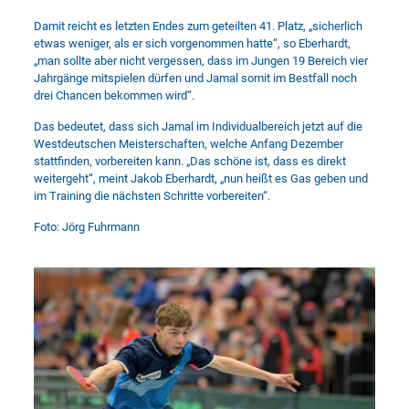
Damit reicht es letzten Endes zum geteilten 41. Platz, „sicherlich
etwas weniger, als er sich vorgenommen hatte“, so Eberhardt,
„man sollte aber nicht vergessen, dass im Jungen 19 Bereich vier
Jahrgänge mitspielen dürfen und Jamal somit im Bestfall noch
drei Chancen bekommen wird“.
Das bedeutet, dass sich Jamal im Individualbereich jetzt auf die
Westdeutschen Meisterschaften, welche Anfang Dezember
stattfinden, vorbereiten kann. „Das schöne ist, dass es direkt
weitergeht“, meint Jakob Eberhardt, „nun heißt es Gas geben und
im Training die nächsten Schritte vorbereiten“.
Foto: Jörg Fuhrmann