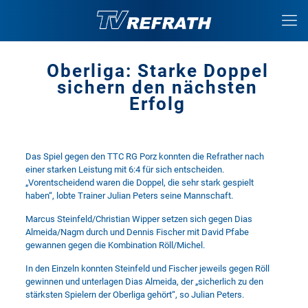
Oberliga: Starke Doppel
sichern den nächsten
Erfolg
Das Spiel gegen den TTC RG Porz konnten die Refrather nach
einer starken Leistung mit 6:4 für sich entscheiden.
„Vorentscheidend waren die Doppel, die sehr stark gespielt
haben“, lobte Trainer Julian Peters seine Mannschaft.
Marcus Steinfeld/Christian Wipper setzen sich gegen Dias
Almeida/Nagm durch und Dennis Fischer mit David Pfabe
gewannen gegen die Kombination Röll/Michel.
In den Einzeln konnten Steinfeld und Fischer jeweils gegen Röll
gewinnen und unterlagen Dias Almeida, der „sicherlich zu den
stärksten Spielern der Oberliga gehört“, so Julian Peters.