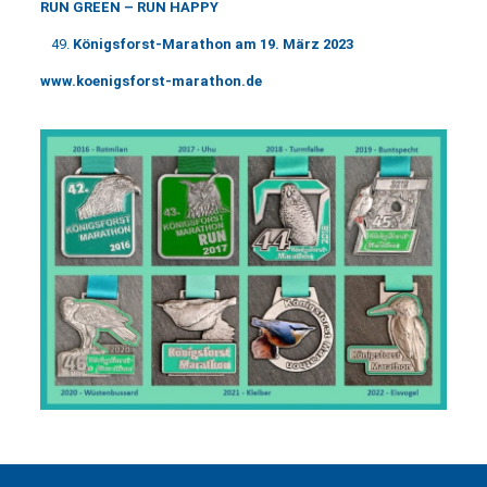
RUN GREEN – RUN HAPPY
Königsforst-Marathon am 19. März 2023
www.koenigsforst-marathon.de