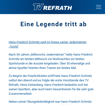
Eine Legende tritt ab
Hans-Friedrich Schmitz sagt im Kreise seiner Jedermänner
„Tschö“
Nach 54 Jahren „Mittwochs-Jedermänner“ hatte Hans-Friedrich
Schmitz am letzten Mittwoch vor Weihnachten zur letzten
Sportstunde in die Auszeit eingeladen. Über 30 ehemalige und
aktive Sportler feierten ihren Trainer ein letztes Mal.
Zu Beginn der Feierlichkeiten eröffnete Hans-Friedrich Schmitz
selbst den Abend und es folgte der erste Vorsitzende des TV
Refrath, Heinz Kelzenberg. Hans-Friedrich bedankte sich bei
seinen Sportlern, aber auch beim Gesamtverein für die sehr gute
Zusammenarbeit.
Neben seiner Übungsleitertätigkeit war Hans-Friedrich Schmitz