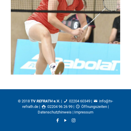
© 2018
TV
REFRATH
e.V.
|
02204 60349
|
info@tv-
refrath.de
|
02204 96 26 99 |
Öffnungszeiten
|
Datenschutzhinweis
|
Impressum