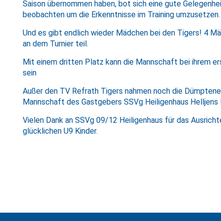
Saison übernommen haben, bot sich eine gute Gelegenheit
beobachten um die Erkenntnisse im Training umzusetzen.
Und es gibt endlich wieder Mädchen bei den Tigers! 4 
an dem Turnier teil.
Mit einem dritten Platz kann die Mannschaft bei ihrem er
sein
Außer den TV Refrath Tigers nahmen noch die Dümptene
Mannschaft des Gastgebers SSVg Heiligenhaus Helljens H
Vielen Dank an SSVg 09/12 Heiligenhaus für das Ausrichte
glücklichen U9 Kinder.