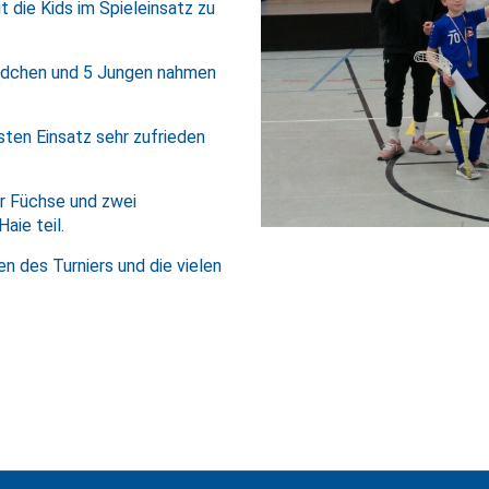
 die Kids im Spieleinsatz zu
Mädchen und 5 Jungen nahmen
sten Einsatz sehr zufrieden
r Füchse und zwei
aie teil.
n des Turniers und die vielen