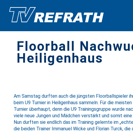
Floorball Nachwu
Heiligenhaus
Am Samstag durften auch die jüngsten Floorballspieler ih
beim U9 Turnier in Heiligenhaus sammeln. Für die meisten
Turnier überhaupt, denn die U9 Trainingsgruppe wurde n
viele neue Jungen und Mädchen verstärkt und somit ein
Nun durften sie endlich das im Training gelernte im „echt
die beiden Trainer Immanuel Wicke und Florian Turck, die 