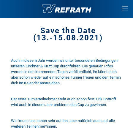
Save the Date
(13.-15.08.2021)
Auch in diesem Jahr werden wir unter besonderen Bedingungen
unseren Kirchner & Krutt Cup durchführen. Die genauen Infos
werden in den kommenden Tagen veröffentlicht, ihr könnt euch
aber schon wieder auf ein schönes Turnier freuen und den Termin
dick im Kalender anstreichen.
Der erste Turnierteilnehmer steht auch schon fest: Erik Bottroff
wird auch in diesem Jahr probieren den Cup zu gewinnen.
Wir freuen uns schon sehr auf ihn, aber natürlich auch auf alle
weiteren Teilnehmer*innen.