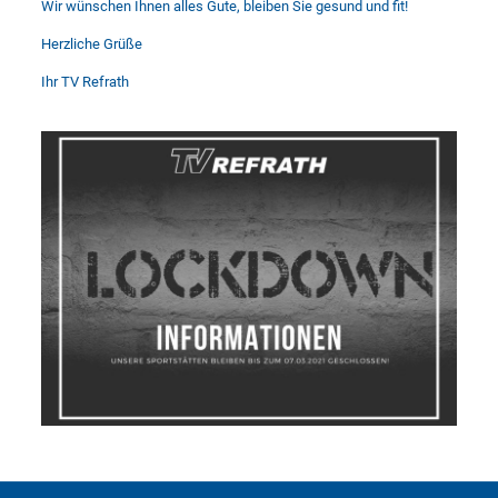
Wir wünschen Ihnen alles Gute, bleiben Sie gesund und fit!
Herzliche Grüße
Ihr TV Refrath