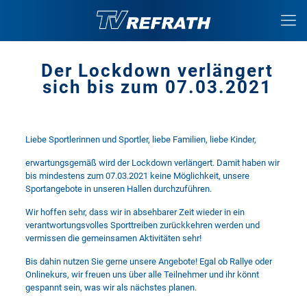
Der Lockdown verlängert
sich bis zum 07.03.2021
Liebe Sportlerinnen und Sportler, liebe Familien, liebe Kinder,
erwartungsgemäß wird der Lockdown verlängert. Damit haben wir
bis mindestens zum 07.03.2021 keine Möglichkeit, unsere
Sportangebote in unseren Hallen durchzuführen.
Wir hoffen sehr, dass wir in absehbarer Zeit wieder in ein
verantwortungsvolles Sporttreiben zurückkehren werden und
vermissen die gemeinsamen Aktivitäten sehr!
Bis dahin nutzen Sie gerne unsere Angebote! Egal ob Rallye oder
Onlinekurs, wir freuen uns über alle Teilnehmer und ihr könnt
gespannt sein, was wir als nächstes planen.