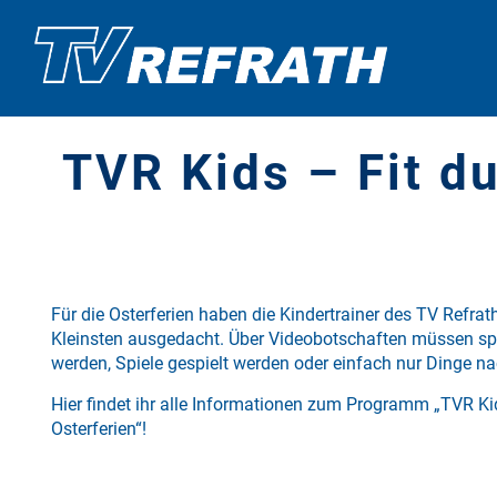
TVR Kids – Fit du
Für die Osterferien haben die Kindertrainer des TV Refrat
Kleinsten ausgedacht. Über Videobotschaften müssen sp
werden, Spiele gespielt werden oder einfach nur Dinge 
Hier findet ihr alle Informationen zum Programm „TVR Kid
Osterferien“!