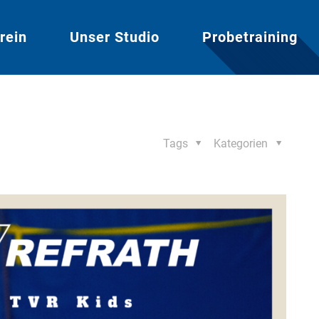
rein
Unser Studio
Probetraining
Tags
Kategorien