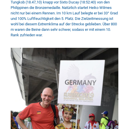
Tungkob (18.47,10) knapp vor Sixto Ducay (18:52:40) von den
Philippinen die Bronzemedaille. Natürlich startet Heiko Wilmes
nicht nur bei einem Rennen. Im 10 km Lauf belegte er bei 33° Grad
und 100% Luftfeuchtigkeit den 5. Platz. Die Zielzeitmessung ist
wohl bei diesem Extremklima auf der Strecke geblieben. Über 800
m waren die Beine dann sehr schwer, sodass er mit einem 10.
Rank zufrieden war.