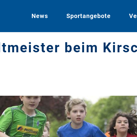
News
Sportangebote
Ve
tmeister beim Kirs