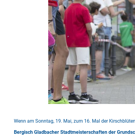
Wenn am Sonntag, 19. Mai, zum 16. Mal der Kirschblütenl
Bergisch Gladbacher Stadtmeisterschaften der Grunds