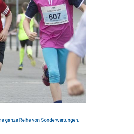
eine ganze Reihe von Sonderwertungen.