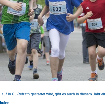
auf in GL-Refrath gestartet wird, gibt es auch in diesem Jahr 
chulen