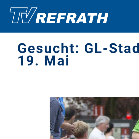
Gesucht: GL-Stad
19. Mai