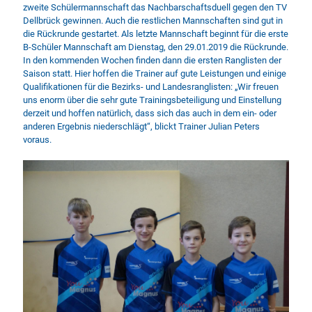
zweite Schülermannschaft das Nachbarschaftsduell gegen den TV
Dellbrück gewinnen. Auch die restlichen Mannschaften sind gut in
die Rückrunde gestartet. Als letzte Mannschaft beginnt für die erste
B-Schüler Mannschaft am Dienstag, den 29.01.2019 die Rückrunde.
In den kommenden Wochen finden dann die ersten Ranglisten der
Saison statt. Hier hoffen die Trainer auf gute Leistungen und einige
Qualifikationen für die Bezirks- und Landesranglisten: „Wir freuen
uns enorm über die sehr gute Trainingsbeteiligung und Einstellung
derzeit und hoffen natürlich, dass sich das auch in dem ein- oder
anderen Ergebnis niederschlägt“, blickt Trainer Julian Peters
voraus.