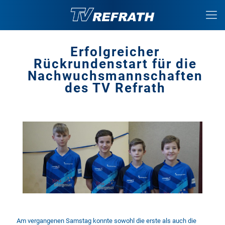
Erfolgreicher
Rückrundenstart für die
Nachwuchsmannschaften
des TV Refrath
Am vergangenen Samstag konnte sowohl die erste als auch die