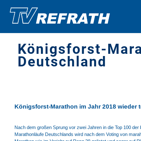
Königsforst-Mara
Deutschland
Königsforst-Marathon im Jahr 2018 wieder 
Nach dem großen Sprung vor zwei Jahren in die Top 100 der 
Marathonläufe Deutschlands wird nach dem Voting von marah