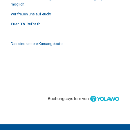
möglich.
Wir freuen uns auf euch!
Euer TV Refrath
Das sind unsere Kursangebote:
Buchungssystem von