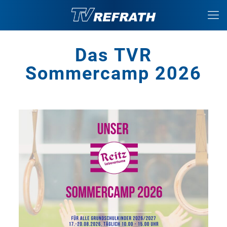
Das TVR
Sommercamp 2026