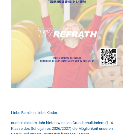
Liebe Familien, liebe Kinder,
auch in diesem Jahr bieten wir allen Grundschulkindern (1.-4.
Klasse des Schuljahres 2026/2027) die Möglichkeit unseren