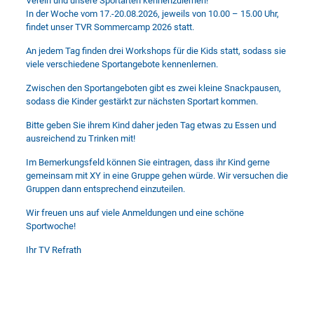
Verein und unsere Sportarten kennenzulernen!
In der Woche vom 17.-20.08.2026, jeweils von 10.00 – 15.00 Uhr,
findet unser TVR Sommercamp 2026 statt.
An jedem Tag finden drei Workshops für die Kids statt, sodass sie
viele verschiedene Sportangebote kennenlernen.
Zwischen den Sportangeboten gibt es zwei kleine Snackpausen,
sodass die Kinder gestärkt zur nächsten Sportart kommen.
Bitte geben Sie ihrem Kind daher jeden Tag etwas zu Essen und
ausreichend zu Trinken mit!
Im Bemerkungsfeld können Sie eintragen, dass ihr Kind gerne
gemeinsam mit XY in eine Gruppe gehen würde. Wir versuchen die
Gruppen dann entsprechend einzuteilen.
Wir freuen uns auf viele Anmeldungen und eine schöne
Sportwoche!
Ihr TV Refrath