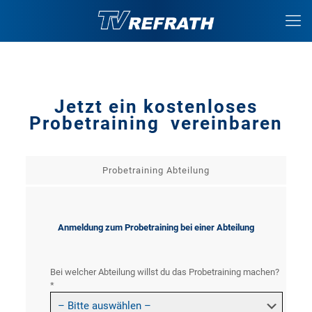
Jetzt ein kostenloses
Probetraining vereinbaren
Probetraining Abteilung
Anmeldung zum Probetraining bei einer Abteilung
Bei welcher Abteilung willst du das Probetraining machen?
*