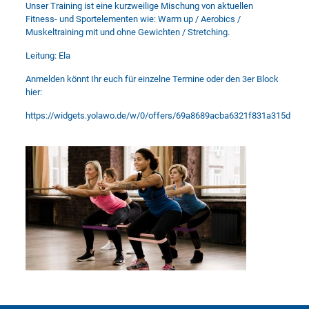
Unser Training ist eine kurzweilige Mischung von aktuellen
Fitness- und Sportelementen wie: Warm up / Aerobics /
Muskeltraining mit und ohne Gewichten / Stretching.
Leitung: Ela
Anmelden könnt Ihr euch für einzelne Termine oder den 3er Block
hier:
https://widgets.yolawo.de/w/0/offers/69a8689acba6321f831a315d