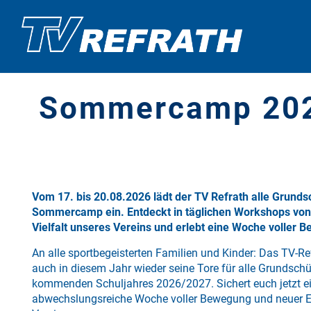
Sommercamp 20
Vom 17. bis 20.08.2026 lädt der TV Refrath alle Grund
Sommercamp ein. Entdeckt in täglichen Workshops von 1
Vielfalt unseres Vereins und erlebt eine Woche voller 
An alle sportbegeisterten Familien und Kinder: Das TV-
auch in diesem Jahr wieder seine Tore für alle Grundschül
kommenden Schuljahres 2026/2027. Sichert euch jetzt ei
abwechslungsreiche Woche voller Bewegung und neuer E