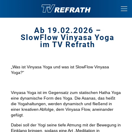
Ab 19.02.2026 –
SlowFlow Vinyasa Yoga
im TV Refrath
„Was ist Vinyasa Yoga und was ist SlowFlow Vinyasa
Yoga?“
Vinyasa Yoga ist im Gegensatz zum statischen Hatha Yoga
eine dynamische Form des Yoga. Die Asanas, das heißt
die Yogahaltungen, werden dynamisch und fließend in
einer kreativen Abfolge, dem Vinyasa Flow, aneinander
gefügt.
Dabei soll der Yogi seine tiefe Atmung mit der
Bewegung in
Einklang bringen, sodass eine Art „Meditation
in