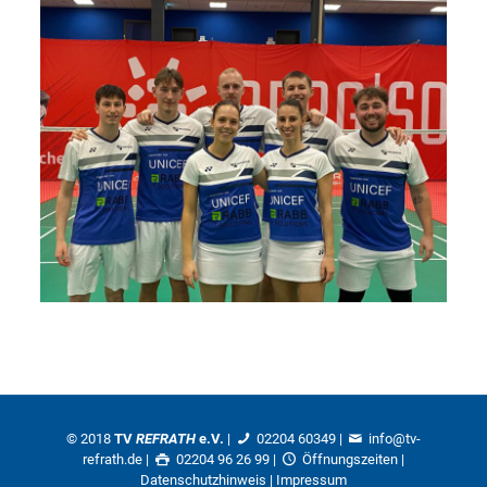
© 2018
TV
REFRATH
e.V.
|
02204 60349
|
info@tv-
refrath.de
|
02204 96 26 99 |
Öffnungszeiten
|
Datenschutzhinweis
|
Impressum