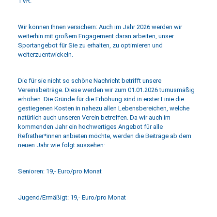
TVR.
Wir können Ihnen versichern: Auch im Jahr 2026 werden wir
weiterhin mit großem Engagement daran arbeiten, unser
Sportangebot für Sie zu erhalten, zu optimieren und
weiterzuentwickeln.
Die für sie nicht so schöne Nachricht betrifft unsere
Vereinsbeiträge. Diese werden wir zum 01.01.2026 turnusmäßig
erhöhen. Die Gründe für die Erhöhung sind in erster Linie die
gestiegenen Kosten in nahezu allen Lebensbereichen, welche
natürlich auch unseren Verein betreffen. Da wir auch im
kommenden Jahr ein hochwertiges Angebot für alle
Refrather*innen anbieten möchte, werden die Beiträge ab dem
neuen Jahr wie folgt aussehen:
Senioren: 19,- Euro/pro Monat
Jugend/Ermäßigt: 19,- Euro/pro Monat