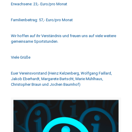
Erwachsene: 23,- Euro/pro Monat
Familienbeitrag: 57,- Euro/pro Monat
Wir hoffen auf ihr Verständnis und freuen uns auf viele weitere
gemeinsame Sportstunden.
Viele Grüße
Euer Vereinsvorstand (Heinz Kelzenberg, Wolfgang Faillard,
Jakob Eberhardt, Margarete Bartscht, Marie Mühlhaus,
Christopher Braun und Jochen Baumhof)