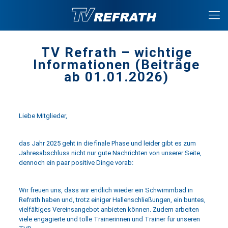
TV Refrath – wichtige
Informationen (Beiträge
ab 01.01.2026)
Liebe Mitglieder,
das Jahr 2025 geht in die finale Phase und leider gibt es zum
Jahresabschluss nicht nur gute Nachrichten von unserer Seite,
dennoch ein paar positive Dinge vorab:
Wir freuen uns, dass wir endlich wieder ein Schwimmbad in
Refrath haben und, trotz einiger Hallenschließungen, ein buntes,
vielfältiges Vereinsangebot anbieten können. Zudem arbeiten
viele engagierte und tolle Trainerinnen und Trainer für unseren