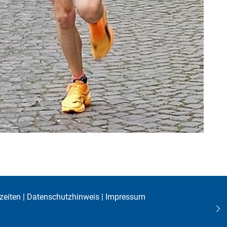
zeiten
|
Datenschutzhinweis
|
Impressum