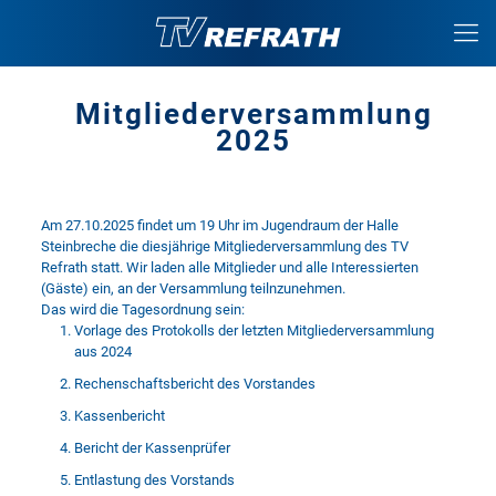
Mitgliederversammlung
2025
Am 27.10.2025 findet um 19 Uhr im Jugendraum der Halle
Steinbreche die diesjährige Mitgliederversammlung des TV
Refrath statt. Wir laden alle Mitglieder und alle Interessierten
(Gäste) ein, an der Versammlung teilnzunehmen.
Das wird die Tagesordnung sein:
Vorlage des Protokolls der letzten Mitgliederversammlung
aus 2024
Rechenschaftsbericht des Vorstandes
Kassenbericht
Bericht der Kassenprüfer
Entlastung des Vorstands