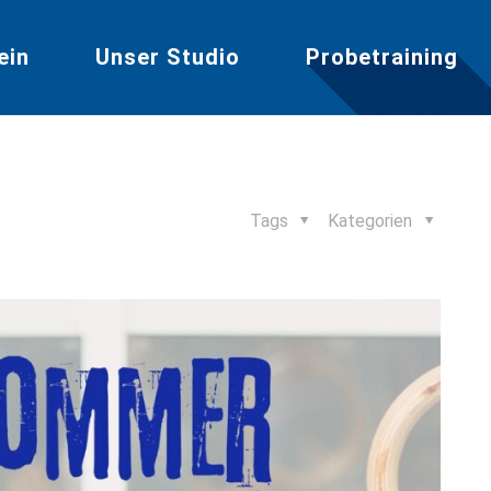
ein
Unser Studio
Probetraining
Tags
Kategorien