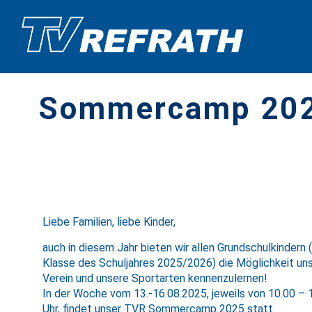
Sommercamp 20
Liebe Familien, liebe Kinder,
auch in diesem Jahr bieten wir allen Grundschulkindern (
Klasse des Schuljahres 2025/2026) die Möglichkeit un
Verein und unsere Sportarten kennenzulernen!
In der Woche vom 13.-16.08.2025, jeweils von 10.00 – 
Uhr, findet unser TVR Sommercamp 2025 statt.