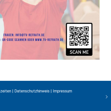
zeiten
|
Datenschutzhinweis
|
Impressum