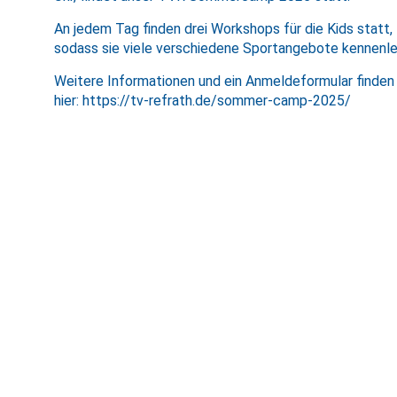
An jedem Tag finden drei Workshops für die Kids statt,
sodass sie viele verschiedene Sportangebote kennenle
Weitere Informationen und ein Anmeldeformular finden
hier:
https://tv-refrath.de/sommer-camp-2025/