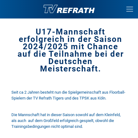
U17-Mannschaft
erfolgreich in der Saison
2024/2025 mit Chance
auf die Teilnahme bei der
Deutschen
Meisterschaft.
Seit ca 2 Jahren besteht nun die Spielgemeinschaft aus Floorball-
Spielern der TV Refrath Tigers und des TPSK aus Köln.
Die Mannschaft hat in dieser Saison sowohl auf dem Kleinfeld,
als auch auf dem Großfeld erfolgreich gespielt, obwohl die
Trainingsbedingungen nicht optimal sind.