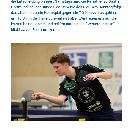
die Entscheidung bringen. Samstags sind die Refrather zu Gast in
Dortmund, bei der Bundesliga-Reserve des BVB. Am Sonntag folgt
das abschließende Heimspiel gegen die TG Neuss. Los geht es
um 15 Uhr in der Halle Schwerfelstraße. „Wir freuen uns auf die
letzten beiden Spiele und hoffen natürlich auf weitere Punkte“,
blickt Jakob Eberhardt voraus.