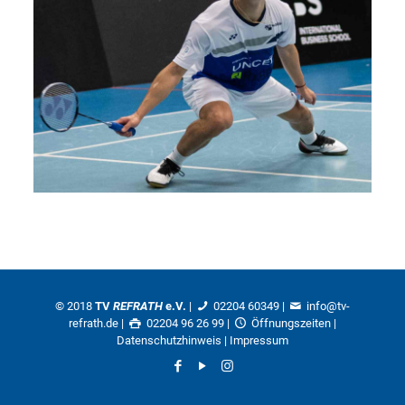
© 2018
TV
REFRATH
e.V.
|
02204 60349
|
info@tv-
refrath.de
|
02204 96 26 99 |
Öffnungszeiten
|
Datenschutzhinweis
|
Impressum