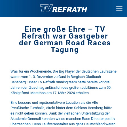
Eine große Ehre – TV
Refrath war Gastgeber
der German Road Races
Tagung
Was für ein Wochenende. Die Big Player der deutschen Laufszene
waren vom 1.-3. Dezember zu Gast in Bergisch Gladbach-
Bensberg. Unser TV Refrath running team hatte bereits vor drei
Jahren den Zuschlag anlässlich des großen Jubiläums zum 50.
Königsforst-Marathon am 17. März 2024 erhalten.
Eine bessere und repräsentativere Location als die Alte
Preußische Turnhalle, direkt hinter dem Schloss Bensberg hätte
es nicht geben können. Dank der vielfachen Unterstützung der
Akademie Generali konnten wir so manchen Race Director positiv
überraschen. Denn Laufveranstalter aus ganz Deutschland waren