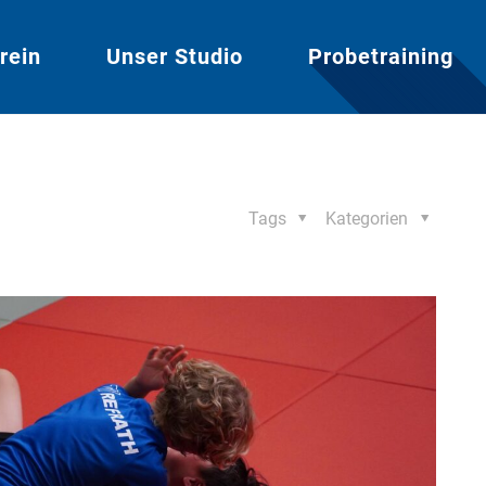
rein
Unser Studio
Probetraining
Tags
Kategorien