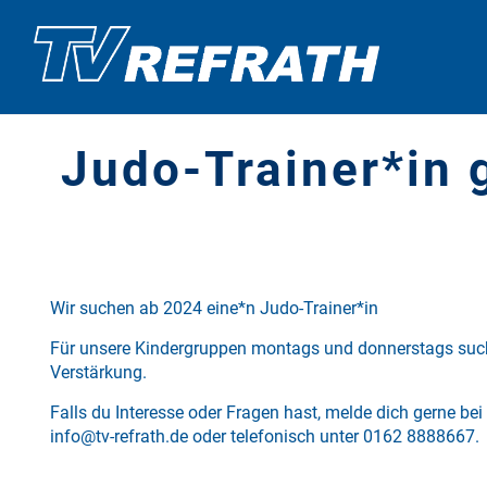
Judo-Trainer*in 
Wir suchen ab 2024 eine*n Judo-Trainer*in
Für unsere Kindergruppen montags und donnerstags suc
Verstärkung.
Falls du Interesse oder Fragen hast, melde dich gerne bei
info@tv-refrath.de
oder telefonisch unter 0162 8888667.