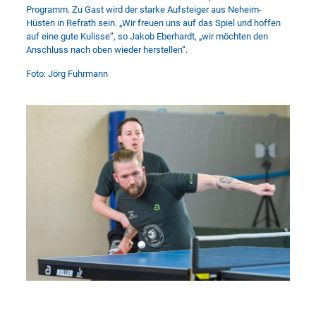
Programm. Zu Gast wird der starke Aufsteiger aus Neheim-
Hüsten in Refrath sein. „Wir freuen uns auf das Spiel und hoffen
auf eine gute Kulisse“, so Jakob Eberhardt, „wir möchten den
Anschluss nach oben wieder herstellen“.
Foto: Jörg Fuhrmann