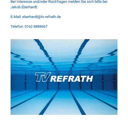
Bei Interesse und/oder Rückfragen melden Sie sich bitte bei
Jakob Eberhardt:
E-Mail:
eberhardt@tv-refrath.de
Telefon: 0162 8888667