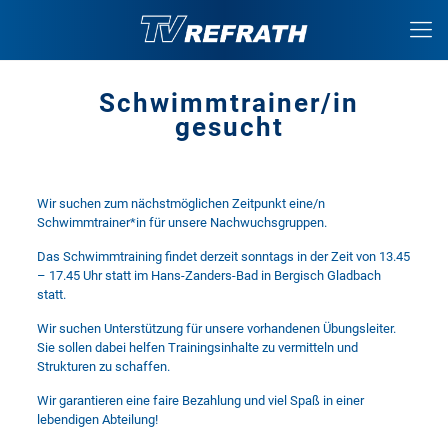
Schwimmtrainer/in
gesucht
Wir suchen zum nächstmöglichen Zeitpunkt eine/n
Schwimmtrainer*in für unsere Nachwuchsgruppen.
Das Schwimmtraining findet derzeit sonntags in der Zeit von 13.45
– 17.45 Uhr statt im Hans-Zanders-Bad in Bergisch Gladbach
statt.
Wir suchen Unterstützung für unsere vorhandenen Übungsleiter.
Sie sollen dabei helfen Trainingsinhalte zu vermitteln und
Strukturen zu schaffen.
Wir garantieren eine faire Bezahlung und viel Spaß in einer
lebendigen Abteilung!