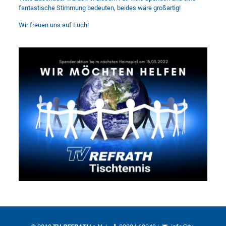
fantastische Stimmung bedeuten, beides wäre großartig!
Wir freuen uns auf Euch!